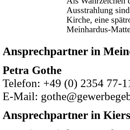
Als Wahrzeichen d
Ausstrahlung sind 
Kirche, eine spät
Meinhardus-Matte
Ansprechpartner in Mei
Petra Gothe
Telefon: +49 (0) 2354 77-1
E-Mail: gothe@gewerbegeb
Ansprechpartner in Kier