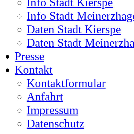
Info Stadt Kierspe
Info Stadt Meinerzhag
Daten Stadt Kierspe
Daten Stadt Meinerzh
Presse
Kontakt
Kontaktformular
Anfahrt
Impressum
Datenschutz