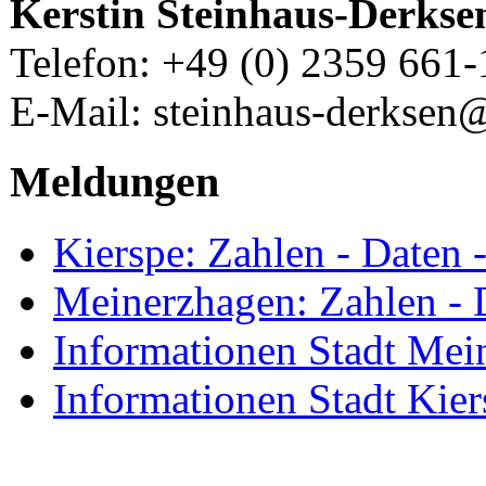
Kerstin Steinhaus-Derkse
Telefon: +49 (0) 2359 661
E-Mail: steinhaus-derksen
Meldungen
Kierspe: Zahlen - Daten 
Meinerzhagen: Zahlen - 
Informationen Stadt Mei
Informationen Stadt Kier