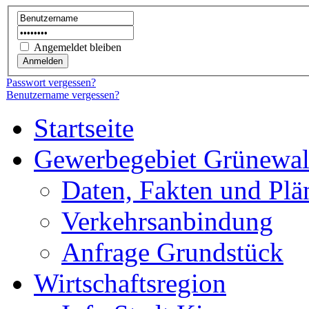
Angemeldet bleiben
Passwort vergessen?
Benutzername vergessen?
Startseite
Gewerbegebiet Grünewa
Daten, Fakten und Plä
Verkehrsanbindung
Anfrage Grundstück
Wirtschaftsregion