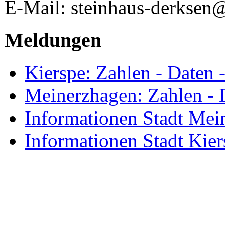
E-Mail: steinhaus-derksen
Meldungen
Kierspe: Zahlen - Daten 
Meinerzhagen: Zahlen - 
Informationen Stadt Mei
Informationen Stadt Kier