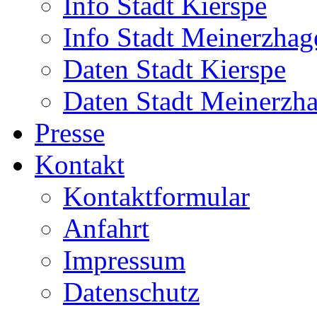
Info Stadt Kierspe
Info Stadt Meinerzhag
Daten Stadt Kierspe
Daten Stadt Meinerzh
Presse
Kontakt
Kontaktformular
Anfahrt
Impressum
Datenschutz