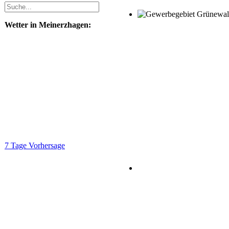
Wetter in Meinerzhagen:
7 Tage Vorhersage