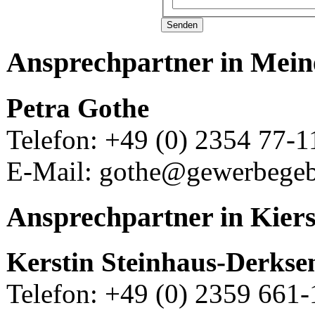
Senden
Ansprechpartner in Mei
Petra Gothe
Telefon: +49 (0) 2354 77-1
E-Mail: gothe@gewerbegeb
Ansprechpartner in Kier
Kerstin Steinhaus-Derkse
Telefon: +49 (0) 2359 661