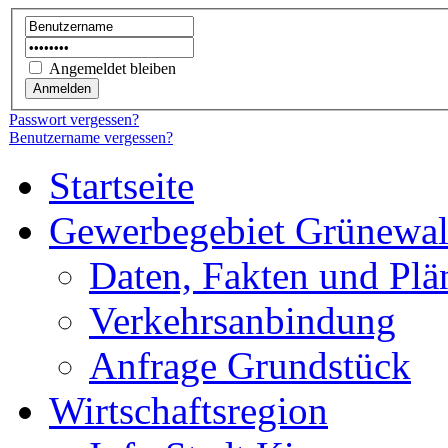
Angemeldet bleiben
Passwort vergessen?
Benutzername vergessen?
Startseite
Gewerbegebiet Grünewa
Daten, Fakten und Plä
Verkehrsanbindung
Anfrage Grundstück
Wirtschaftsregion