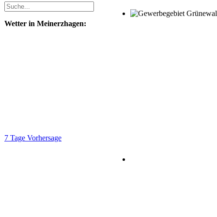
Wetter in Meinerzhagen:
7 Tage Vorhersage