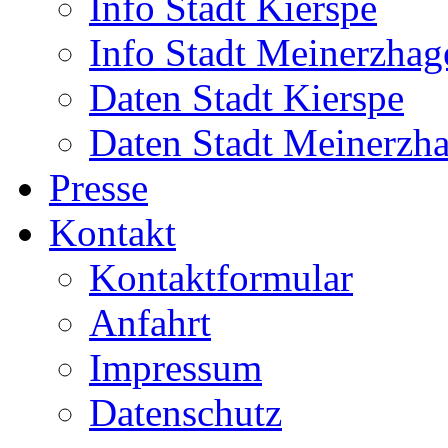
Info Stadt Kierspe
Info Stadt Meinerzhag
Daten Stadt Kierspe
Daten Stadt Meinerzh
Presse
Kontakt
Kontaktformular
Anfahrt
Impressum
Datenschutz