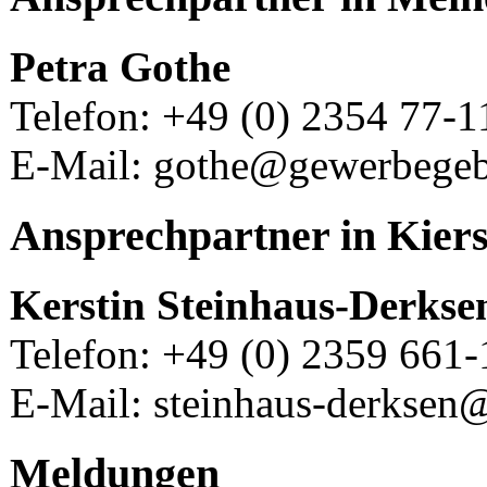
Petra Gothe
Telefon: +49 (0) 2354 77-1
E-Mail: gothe@gewerbegeb
Ansprechpartner in Kier
Kerstin Steinhaus-Derkse
Telefon: +49 (0) 2359 661
E-Mail: steinhaus-derksen
Meldungen