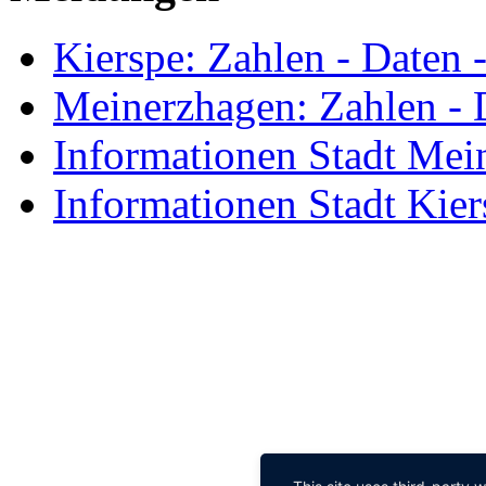
Kierspe: Zahlen - Daten 
Meinerzhagen: Zahlen - 
Informationen Stadt Mei
Informationen Stadt Kier