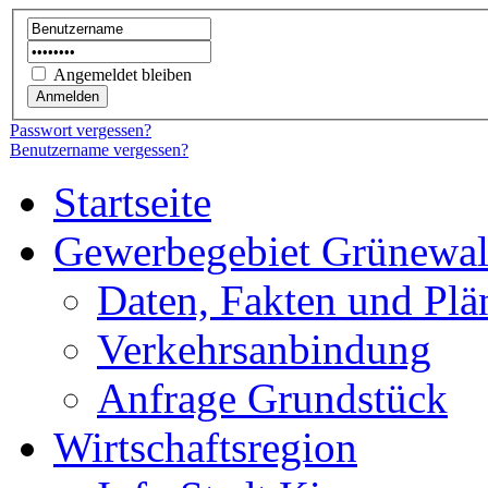
Angemeldet bleiben
Passwort vergessen?
Benutzername vergessen?
Startseite
Gewerbegebiet Grünewa
Daten, Fakten und Plä
Verkehrsanbindung
Anfrage Grundstück
Wirtschaftsregion